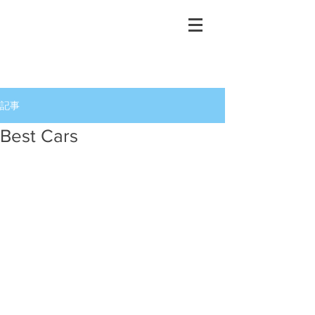
記事
Best Cars