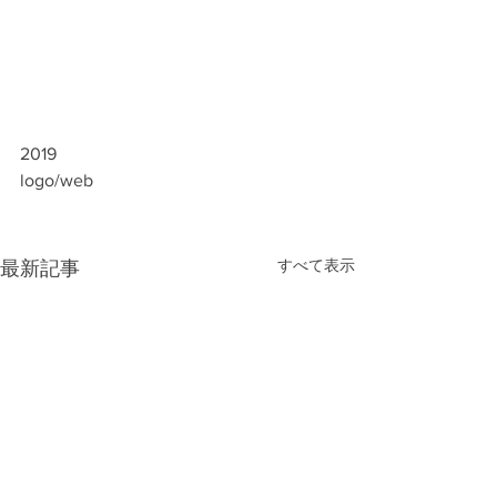
2019
logo/web
すべて表示
最新記事