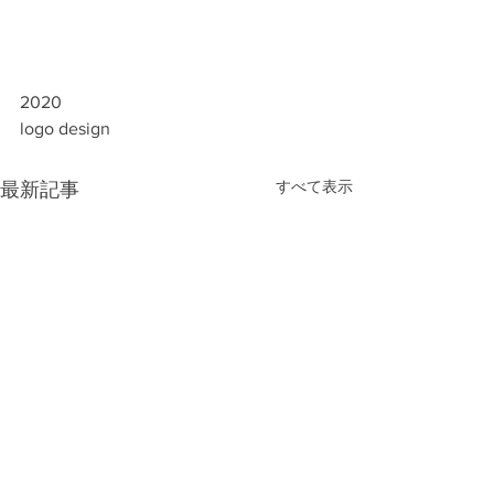
2020
logo design
すべて表示
最新記事