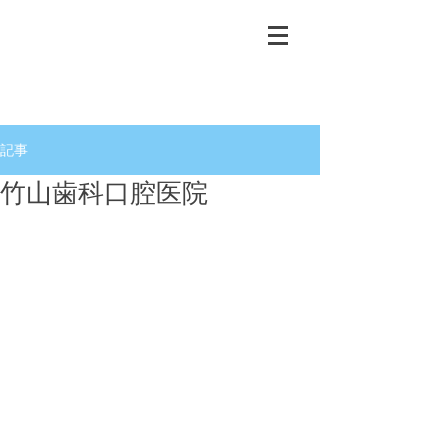
記事
竹山歯科口腔医院