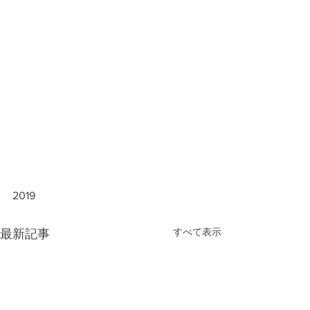
2019
すべて表示
最新記事